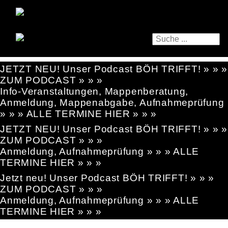
JETZT NEU! Unser Podcast BÖH TRIFFT! » » »
ZUM PODCAST » » »
Info-Veranstaltungen, Mappenberatung,
Anmeldung, Mappenabgabe, Aufnahmeprüfung
» » » ALLE TERMINE HIER » » »
JETZT NEU! Unser Podcast BÖH TRIFFT! » » »
ZUM PODCAST » » »
Anmeldung, Aufnahmeprüfung » » » ALLE
TERMINE HIER » » »
Jetzt neu! Unser Podcast BÖH TRIFFT! » » »
ZUM PODCAST » » »
Anmeldung, Aufnahmeprüfung » » » ALLE
TERMINE HIER » » »