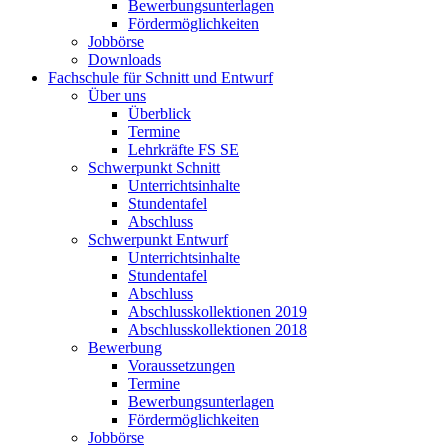
Bewerbungsunterlagen
Fördermöglichkeiten
Jobbörse
Downloads
Fachschule für Schnitt und Entwurf
Über uns
Überblick
Termine
Lehrkräfte FS SE
Schwerpunkt Schnitt
Unterrichtsinhalte
Stundentafel
Abschluss
Schwerpunkt Entwurf
Unterrichtsinhalte
Stundentafel
Abschluss
Abschlusskollektionen 2019
Abschlusskollektionen 2018
Bewerbung
Voraussetzungen
Termine
Bewerbungsunterlagen
Fördermöglichkeiten
Jobbörse