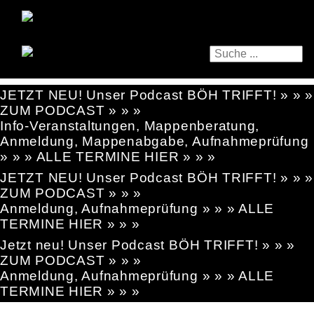
JETZT NEU! Unser Podcast BÖH TRIFFT! » » »
ZUM PODCAST » » »
Info-Veranstaltungen, Mappenberatung,
Anmeldung, Mappenabgabe, Aufnahmeprüfung
» » » ALLE TERMINE HIER » » »
JETZT NEU! Unser Podcast BÖH TRIFFT! » » »
ZUM PODCAST » » »
Anmeldung, Aufnahmeprüfung » » » ALLE
TERMINE HIER » » »
Jetzt neu! Unser Podcast BÖH TRIFFT! » » »
ZUM PODCAST » » »
Anmeldung, Aufnahmeprüfung » » » ALLE
TERMINE HIER » » »