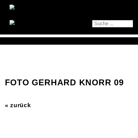
FOTO GERHARD KNORR 09
« zurück