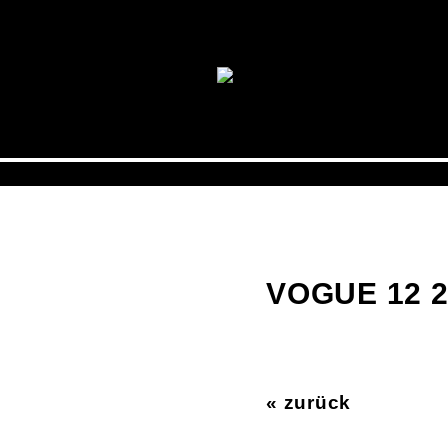
VOGUE 12 
« zurück