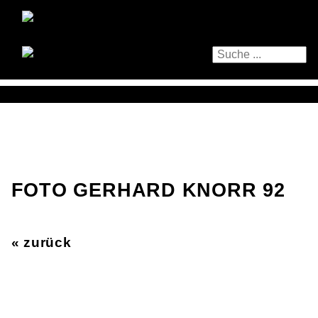
FOTO GERHARD KNORR 92
« zurück