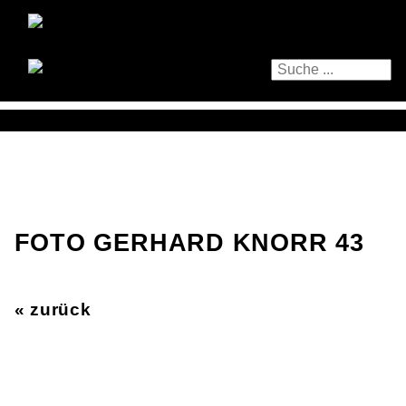
FOTO GERHARD KNORR 43
« zurück