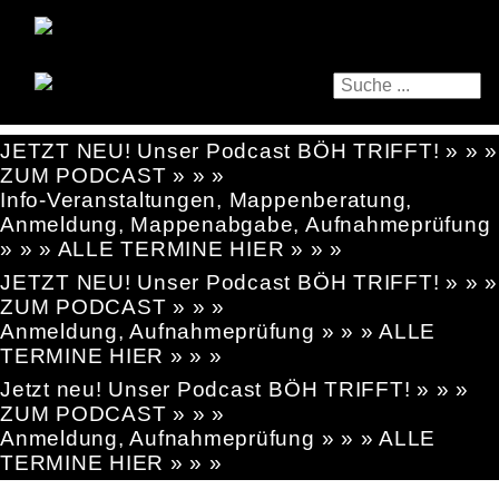
JETZT NEU! Unser Podcast BÖH TRIFFT! » » »
ZUM PODCAST » » »
Info-Veranstaltungen, Mappenberatung,
Anmeldung, Mappenabgabe, Aufnahmeprüfung
» » » ALLE TERMINE HIER » » »
JETZT NEU! Unser Podcast BÖH TRIFFT! » » »
ZUM PODCAST » » »
Anmeldung, Aufnahmeprüfung » » » ALLE
TERMINE HIER » » »
Jetzt neu! Unser Podcast BÖH TRIFFT! » » »
ZUM PODCAST » » »
Anmeldung, Aufnahmeprüfung » » » ALLE
TERMINE HIER » » »