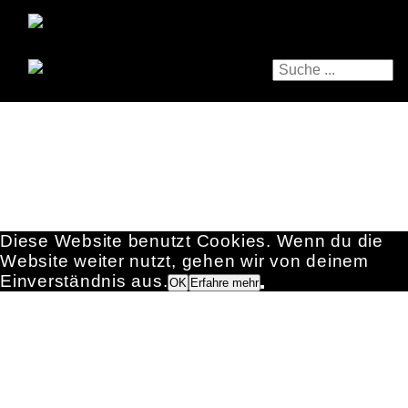
Diese Website benutzt Cookies. Wenn du die
Website weiter nutzt, gehen wir von deinem
Einverständnis aus.
OK
Erfahre mehr