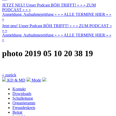
JETZT NEU! Unser Podcast BÖH TRIFFT! » » » ZUM
PODCAST » » »
Anmeldung, Aufnahmeprüfung » » » ALLE TERMINE HIER » »
»
Jetzt neu! Unser Podcast BÖH TRIFFT! » » » ZUM PODCAST »
» »
Anmeldung, Aufnahmeprüfung » » » ALLE TERMINE HIER » »
»
photo 2019 05 10 20 38 19
« zurück
KD & MD
Mode
Kontakt
Downloads
Schulleitung
Organigramm
Freundeskreis
Beirat