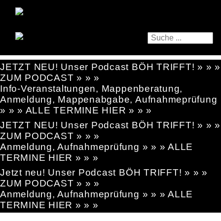
JETZT NEU! Unser Podcast BÖH TRIFFT! » » »
ZUM PODCAST » » »
Info-Veranstaltungen, Mappenberatung,
Anmeldung, Mappenabgabe, Aufnahmeprüfung
» » » ALLE TERMINE HIER » » »
JETZT NEU! Unser Podcast BÖH TRIFFT! » » »
ZUM PODCAST » » »
Anmeldung, Aufnahmeprüfung » » » ALLE
TERMINE HIER » » »
Jetzt neu! Unser Podcast BÖH TRIFFT! » » »
ZUM PODCAST » » »
Anmeldung, Aufnahmeprüfung » » » ALLE
TERMINE HIER » » »