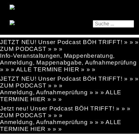
JETZT NEU! Unser Podcast BÖH TRIFFT! » » »
ZUM PODCAST » » »
Info-Veranstaltungen, Mappenberatung,
Anmeldung, Mappenabgabe, Aufnahmeprüfung
» » » ALLE TERMINE HIER » » »
JETZT NEU! Unser Podcast BÖH TRIFFT! » » »
ZUM PODCAST » » »
Anmeldung, Aufnahmeprüfung » » » ALLE
TERMINE HIER » » »
Jetzt neu! Unser Podcast BÖH TRIFFT! » » »
ZUM PODCAST » » »
Anmeldung, Aufnahmeprüfung » » » ALLE
TERMINE HIER » » »