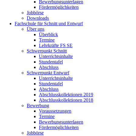
Bewerbungsunterlagen
Fördermöglichkeiten
Jobbörse
Downloads
Fachschule für Schnitt und Entwurf
Über uns
Überblick
Termine
Lehrkräfte FS SE
Schwerpunkt Schnitt
Unterrichtsinhalte
Stundentafel
Abschluss
Schwerpunkt Entwurf
Unterrichtsinhalte
Stundentafel
Abschluss
Abschlusskollektionen 2019
Abschlusskollektionen 2018
Bewerbung
Voraussetzungen
Termine
Bewerbungsunterlagen
Fördermöglichkeiten
Jobbörse