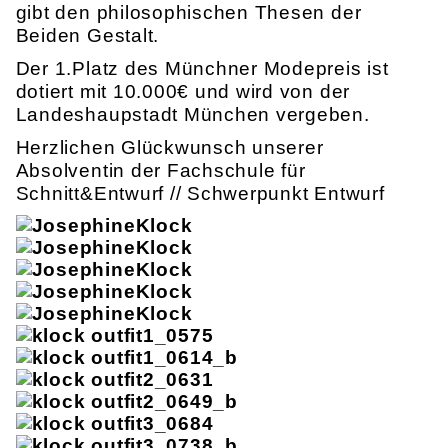
gibt den philosophischen Thesen der
Beiden Gestalt.
Der 1.Platz des Münchner Modepreis ist
dotiert mit 10.000€ und wird von der
Landeshaupstadt München vergeben.
Herzlichen Glückwunsch unserer
Absolventin der Fachschule für
Schnitt&Entwurf // Schwerpunkt Entwurf