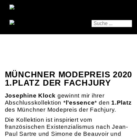
MÜNCHNER MODEPREIS 2020
1.PLATZ DER FACHJURY
Josephine Klock
gewinnt mir ihrer
Abschlusskollektion *
l’essence
* den
1.Platz
des Münchner Modepreis der Fachjury.
Die Kollektion ist inspiriert vom
französischen Existenzialismus nach Jean-
Paul Sartre und Simone de Beauvoir und