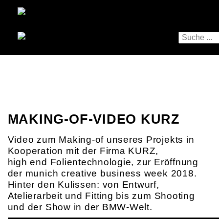
MAKING-OF-VIDEO KURZ
Video zum Making-of unseres Projekts in
Kooperation mit der Firma KURZ,
high end Folientechnologie, zur Eröffnung
der munich creative business week 2018.
Hinter den Kulissen: von Entwurf,
Atelierarbeit und Fitting bis zum Shooting
und der Show in der BMW-Welt.