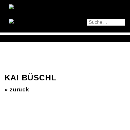
KAI BÜSCHL
« zurück