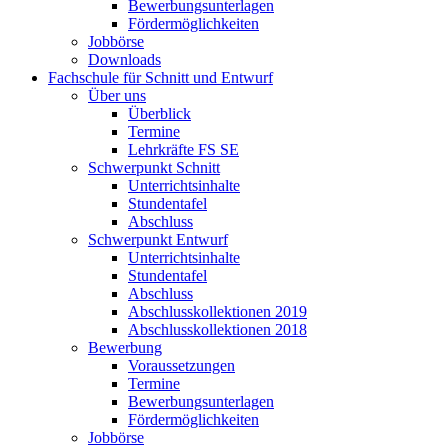
Bewerbungsunterlagen
Fördermöglichkeiten
Jobbörse
Downloads
Fachschule für Schnitt und Entwurf
Über uns
Überblick
Termine
Lehrkräfte FS SE
Schwerpunkt Schnitt
Unterrichtsinhalte
Stundentafel
Abschluss
Schwerpunkt Entwurf
Unterrichtsinhalte
Stundentafel
Abschluss
Abschlusskollektionen 2019
Abschlusskollektionen 2018
Bewerbung
Voraussetzungen
Termine
Bewerbungsunterlagen
Fördermöglichkeiten
Jobbörse