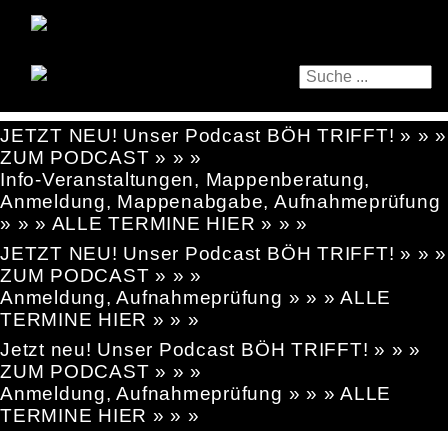
JETZT NEU! Unser Podcast BÖH TRIFFT! » » »
ZUM PODCAST » » »
Info-Veranstaltungen, Mappenberatung,
Anmeldung, Mappenabgabe, Aufnahmeprüfung
» » » ALLE TERMINE HIER » » »
JETZT NEU! Unser Podcast BÖH TRIFFT! » » »
ZUM PODCAST » » »
Anmeldung, Aufnahmeprüfung » » » ALLE
TERMINE HIER » » »
Jetzt neu! Unser Podcast BÖH TRIFFT! » » »
ZUM PODCAST » » »
Anmeldung, Aufnahmeprüfung » » » ALLE
TERMINE HIER » » »