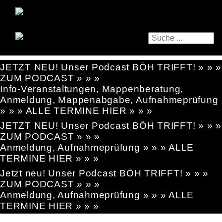
JETZT NEU! Unser Podcast BÖH TRIFFT! » » »
ZUM PODCAST » » »
Info-Veranstaltungen, Mappenberatung,
Anmeldung, Mappenabgabe, Aufnahmeprüfung
» » » ALLE TERMINE HIER » » »
JETZT NEU! Unser Podcast BÖH TRIFFT! » » »
ZUM PODCAST » » »
Anmeldung, Aufnahmeprüfung » » » ALLE
TERMINE HIER » » »
Jetzt neu! Unser Podcast BÖH TRIFFT! » » »
ZUM PODCAST » » »
Anmeldung, Aufnahmeprüfung » » » ALLE
TERMINE HIER » » »