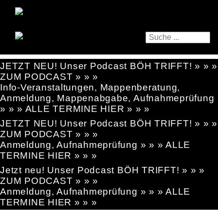
JETZT NEU! Unser Podcast BÖH TRIFFT! » » »
ZUM PODCAST » » »
Info-Veranstaltungen, Mappenberatung,
Anmeldung, Mappenabgabe, Aufnahmeprüfung
» » » ALLE TERMINE HIER » » »
JETZT NEU! Unser Podcast BÖH TRIFFT! » » »
ZUM PODCAST » » »
Anmeldung, Aufnahmeprüfung » » » ALLE
TERMINE HIER » » »
Jetzt neu! Unser Podcast BÖH TRIFFT! » » »
ZUM PODCAST » » »
Anmeldung, Aufnahmeprüfung » » » ALLE
TERMINE HIER » » »