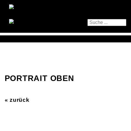
PORTRAIT OBEN
« zurück