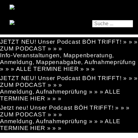
JETZT NEU! Unser Podcast BÖH TRIFFT! » » »
ZUM PODCAST » » »
Info-Veranstaltungen, Mappenberatung,
Anmeldung, Mappenabgabe, Aufnahmeprüfung
» » » ALLE TERMINE HIER » » »
JETZT NEU! Unser Podcast BÖH TRIFFT! » » »
ZUM PODCAST » » »
Anmeldung, Aufnahmeprüfung » » » ALLE
TERMINE HIER » » »
Jetzt neu! Unser Podcast BÖH TRIFFT! » » »
ZUM PODCAST » » »
Anmeldung, Aufnahmeprüfung » » » ALLE
TERMINE HIER » » »