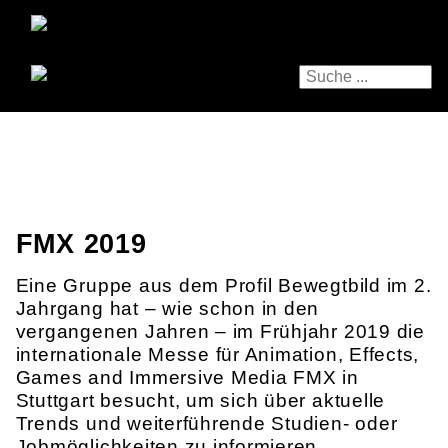
FMX 2019
Eine Gruppe aus dem Profil Bewegtbild im 2.
Jahrgang hat – wie schon in den
vergangenen Jahren – im Frühjahr 2019 die
internationale Messe für Animation, Effects,
Games and Immersive Media FMX in
Stuttgart besucht, um sich über aktuelle
Trends und weiterführende Studien- oder
Jobmöglichkeiten zu informieren.