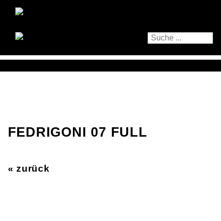
FEDRIGONI 07 FULL
« zurück