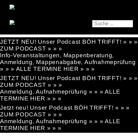
JETZT NEU! Unser Podcast BÖH TRIFFT! » » »
ZUM PODCAST » » »
Info-Veranstaltungen, Mappenberatung,
Anmeldung, Mappenabgabe, Aufnahmeprüfung
» » » ALLE TERMINE HIER » » »
JETZT NEU! Unser Podcast BÖH TRIFFT! » » »
ZUM PODCAST » » »
Anmeldung, Aufnahmeprüfung » » » ALLE
TERMINE HIER » » »
Jetzt neu! Unser Podcast BÖH TRIFFT! » » »
ZUM PODCAST » » »
Anmeldung, Aufnahmeprüfung » » » ALLE
TERMINE HIER » » »