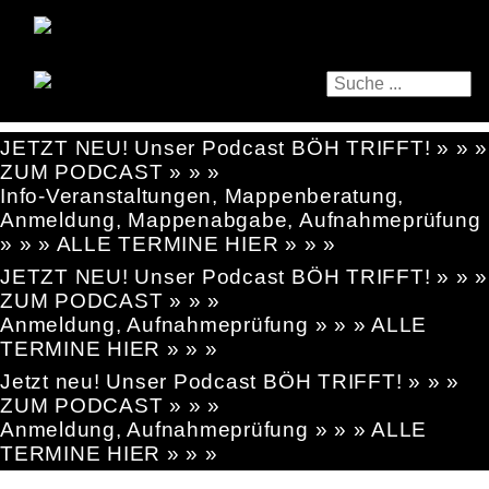
JETZT NEU! Unser Podcast BÖH TRIFFT! » » »
ZUM PODCAST » » »
Info-Veranstaltungen, Mappenberatung,
Anmeldung, Mappenabgabe, Aufnahmeprüfung
» » » ALLE TERMINE HIER » » »
JETZT NEU! Unser Podcast BÖH TRIFFT! » » »
ZUM PODCAST » » »
Anmeldung, Aufnahmeprüfung » » » ALLE
TERMINE HIER » » »
Jetzt neu! Unser Podcast BÖH TRIFFT! » » »
ZUM PODCAST » » »
Anmeldung, Aufnahmeprüfung » » » ALLE
TERMINE HIER » » »