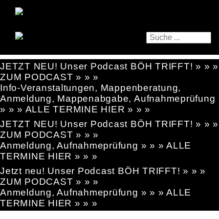
JETZT NEU! Unser Podcast BÖH TRIFFT! » » »
ZUM PODCAST » » »
Info-Veranstaltungen, Mappenberatung,
Anmeldung, Mappenabgabe, Aufnahmeprüfung
» » » ALLE TERMINE HIER » » »
JETZT NEU! Unser Podcast BÖH TRIFFT! » » »
ZUM PODCAST » » »
Anmeldung, Aufnahmeprüfung » » » ALLE
TERMINE HIER » » »
Jetzt neu! Unser Podcast BÖH TRIFFT! » » »
ZUM PODCAST » » »
Anmeldung, Aufnahmeprüfung » » » ALLE
TERMINE HIER » » »