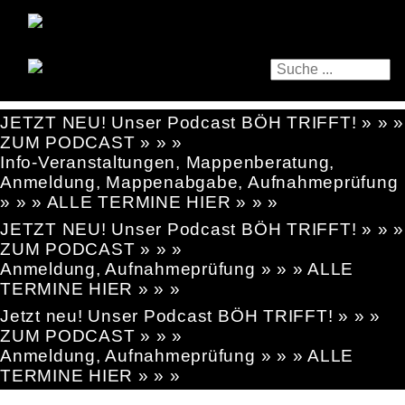
JETZT NEU! Unser Podcast BÖH TRIFFT! » » »
ZUM PODCAST » » »
Info-Veranstaltungen, Mappenberatung,
Anmeldung, Mappenabgabe, Aufnahmeprüfung
» » » ALLE TERMINE HIER » » »
JETZT NEU! Unser Podcast BÖH TRIFFT! » » »
ZUM PODCAST » » »
Anmeldung, Aufnahmeprüfung » » » ALLE
TERMINE HIER » » »
Jetzt neu! Unser Podcast BÖH TRIFFT! » » »
ZUM PODCAST » » »
Anmeldung, Aufnahmeprüfung » » » ALLE
TERMINE HIER » » »