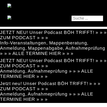
JETZT NEU! Unser Podcast BÖH TRIFFT! » » »
ZUM PODCAST » » »
Info-Veranstaltungen, Mappenberatung,
Anmeldung, Mappenabgabe, Aufnahmeprüfung
» » » ALLE TERMINE HIER » » »
JETZT NEU! Unser Podcast BÖH TRIFFT! » » »
ZUM PODCAST » » »
Anmeldung, Aufnahmeprüfung » » » ALLE
TERMINE HIER » » »
Jetzt neu! Unser Podcast BÖH TRIFFT! » » »
ZUM PODCAST » » »
Anmeldung, Aufnahmeprüfung » » » ALLE
TERMINE HIER » » »