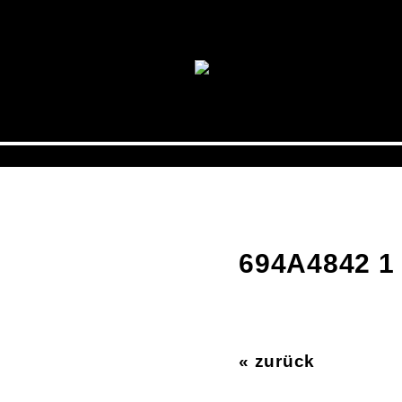
694A4842 1
« zurück