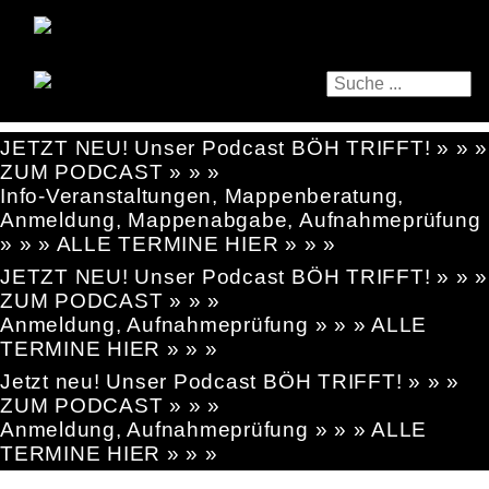
JETZT NEU! Unser Podcast BÖH TRIFFT! » » »
ZUM PODCAST » » »
Info-Veranstaltungen, Mappenberatung,
Anmeldung, Mappenabgabe, Aufnahmeprüfung
» » » ALLE TERMINE HIER » » »
JETZT NEU! Unser Podcast BÖH TRIFFT! » » »
ZUM PODCAST » » »
Anmeldung, Aufnahmeprüfung » » » ALLE
TERMINE HIER » » »
Jetzt neu! Unser Podcast BÖH TRIFFT! » » »
ZUM PODCAST » » »
Anmeldung, Aufnahmeprüfung » » » ALLE
TERMINE HIER » » »