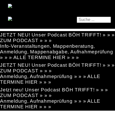
JETZT NEU! Unser Podcast BÖH TRIFFT! » » »
ZUM PODCAST » » »
Info-Veranstaltungen, Mappenberatung,
Anmeldung, Mappenabgabe, Aufnahmeprüfung
» » » ALLE TERMINE HIER » » »
JETZT NEU! Unser Podcast BÖH TRIFFT! » » »
ZUM PODCAST » » »
Anmeldung, Aufnahmeprüfung » » » ALLE
TERMINE HIER » » »
Jetzt neu! Unser Podcast BÖH TRIFFT! » » »
ZUM PODCAST » » »
Anmeldung, Aufnahmeprüfung » » » ALLE
TERMINE HIER » » »