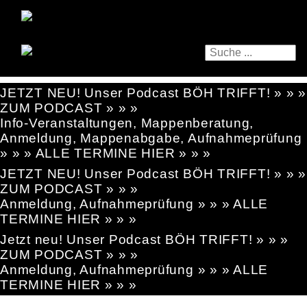
JETZT NEU! Unser Podcast BÖH TRIFFT! » » »
ZUM PODCAST » » »
Info-Veranstaltungen, Mappenberatung,
Anmeldung, Mappenabgabe, Aufnahmeprüfung
» » » ALLE TERMINE HIER » » »
JETZT NEU! Unser Podcast BÖH TRIFFT! » » »
ZUM PODCAST » » »
Anmeldung, Aufnahmeprüfung » » » ALLE
TERMINE HIER » » »
Jetzt neu! Unser Podcast BÖH TRIFFT! » » »
ZUM PODCAST » » »
Anmeldung, Aufnahmeprüfung » » » ALLE
TERMINE HIER » » »