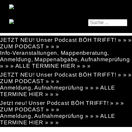
JETZT NEU! Unser Podcast BÖH TRIFFT! » » »
ZUM PODCAST » » »
Info-Veranstaltungen, Mappenberatung,
Anmeldung, Mappenabgabe, Aufnahmeprüfung
» » » ALLE TERMINE HIER » » »
JETZT NEU! Unser Podcast BÖH TRIFFT! » » »
ZUM PODCAST » » »
Anmeldung, Aufnahmeprüfung » » » ALLE
TERMINE HIER » » »
Jetzt neu! Unser Podcast BÖH TRIFFT! » » »
ZUM PODCAST » » »
Anmeldung, Aufnahmeprüfung » » » ALLE
TERMINE HIER » » »