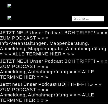
JETZT NEU! Unser Podcast BÖH TRIFFT! » » »
ZUM PODCAST » » »
Info-Veranstaltungen, Mappenberatung,
Anmeldung, Mappenabgabe, Aufnahmeprüfung
» » » ALLE TERMINE HIER » » »
JETZT NEU! Unser Podcast BÖH TRIFFT! » » »
ZUM PODCAST » » »
Anmeldung, Aufnahmeprüfung » » » ALLE
TERMINE HIER » » »
Jetzt neu! Unser Podcast BÖH TRIFFT! » » »
ZUM PODCAST » » »
Anmeldung, Aufnahmeprüfung » » » ALLE
TERMINE HIER » » »