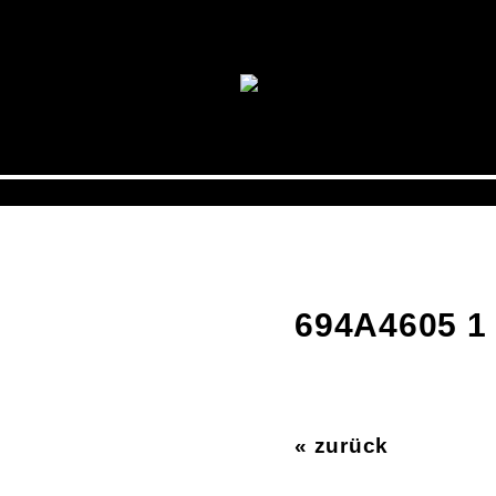
694A4605 1
« zurück