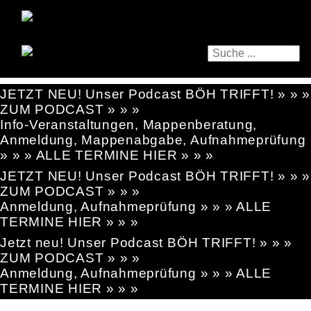
JETZT NEU! Unser Podcast BÖH TRIFFT! » » »
ZUM PODCAST » » »
Info-Veranstaltungen, Mappenberatung,
Anmeldung, Mappenabgabe, Aufnahmeprüfung
» » » ALLE TERMINE HIER » » »
JETZT NEU! Unser Podcast BÖH TRIFFT! » » »
ZUM PODCAST » » »
Anmeldung, Aufnahmeprüfung » » » ALLE
TERMINE HIER » » »
Jetzt neu! Unser Podcast BÖH TRIFFT! » » »
ZUM PODCAST » » »
Anmeldung, Aufnahmeprüfung » » » ALLE
TERMINE HIER » » »