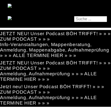
JETZT NEU! Unser Podcast BÖH TRIFFT! » » »
ZUM PODCAST » » »
Info-Veranstaltungen, Mappenberatung,
Anmeldung, Mappenabgabe, Aufnahmeprüfung
» » » ALLE TERMINE HIER » » »
JETZT NEU! Unser Podcast BÖH TRIFFT! » » »
ZUM PODCAST » » »
Anmeldung, Aufnahmeprüfung » » » ALLE
TERMINE HIER » » »
Jetzt neu! Unser Podcast BÖH TRIFFT! » » »
ZUM PODCAST » » »
Anmeldung, Aufnahmeprüfung » » » ALLE
TERMINE HIER » » »