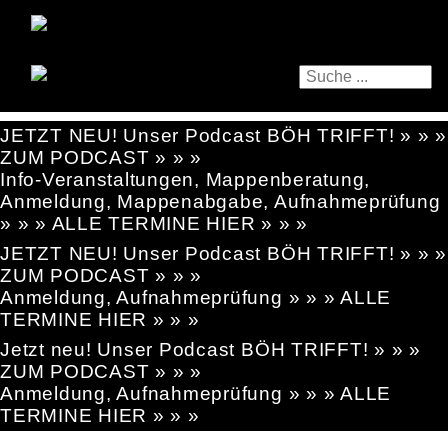
JETZT NEU! Unser Podcast BÖH TRIFFT! » » »
ZUM PODCAST » » »
Info-Veranstaltungen, Mappenberatung,
Anmeldung, Mappenabgabe, Aufnahmeprüfung
» » » ALLE TERMINE HIER » » »
JETZT NEU! Unser Podcast BÖH TRIFFT! » » »
ZUM PODCAST » » »
Anmeldung, Aufnahmeprüfung » » » ALLE
TERMINE HIER » » »
Jetzt neu! Unser Podcast BÖH TRIFFT! » » »
ZUM PODCAST » » »
Anmeldung, Aufnahmeprüfung » » » ALLE
TERMINE HIER » » »