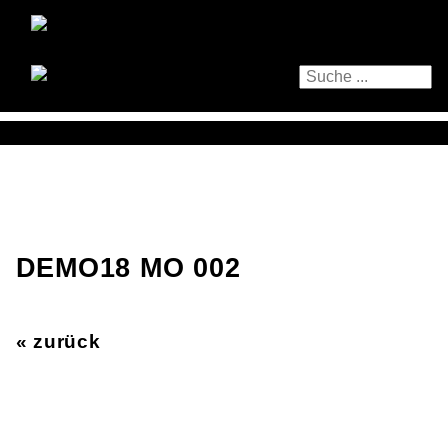
DEMO18 MO 002
« zurück