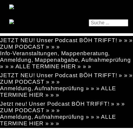
JETZT NEU! Unser Podcast BÖH TRIFFT! » » »
ZUM PODCAST » » »
Info-Veranstaltungen, Mappenberatung,
Anmeldung, Mappenabgabe, Aufnahmeprüfung
» » » ALLE TERMINE HIER » » »
JETZT NEU! Unser Podcast BÖH TRIFFT! » » »
ZUM PODCAST » » »
Anmeldung, Aufnahmeprüfung » » » ALLE
TERMINE HIER » » »
Jetzt neu! Unser Podcast BÖH TRIFFT! » » »
ZUM PODCAST » » »
Anmeldung, Aufnahmeprüfung » » » ALLE
TERMINE HIER » » »