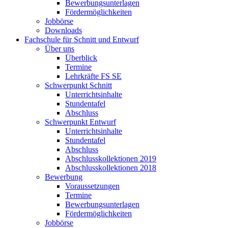
Bewerbungsunterlagen
Fördermöglichkeiten
Jobbörse
Downloads
Fachschule für Schnitt und Entwurf
Über uns
Überblick
Termine
Lehrkräfte FS SE
Schwerpunkt Schnitt
Unterrichtsinhalte
Stundentafel
Abschluss
Schwerpunkt Entwurf
Unterrichtsinhalte
Stundentafel
Abschluss
Abschlusskollektionen 2019
Abschlusskollektionen 2018
Bewerbung
Voraussetzungen
Termine
Bewerbungsunterlagen
Fördermöglichkeiten
Jobbörse