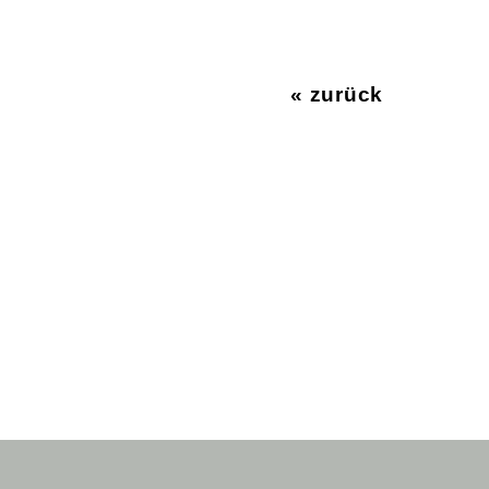
« zurück