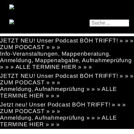
JETZT NEU! Unser Podcast BÖH TRIFFT! » » »
ZUM PODCAST » » »
Info-Veranstaltungen, Mappenberatung,
Anmeldung, Mappenabgabe, Aufnahmeprüfung
» » » ALLE TERMINE HIER » » »
JETZT NEU! Unser Podcast BÖH TRIFFT! » » »
ZUM PODCAST » » »
Anmeldung, Aufnahmeprüfung » » » ALLE
TERMINE HIER » » »
Jetzt neu! Unser Podcast BÖH TRIFFT! » » »
ZUM PODCAST » » »
Anmeldung, Aufnahmeprüfung » » » ALLE
TERMINE HIER » » »