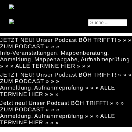
JETZT NEU! Unser Podcast BÖH TRIFFT! » » »
ZUM PODCAST » » »
Info-Veranstaltungen, Mappenberatung,
Anmeldung, Mappenabgabe, Aufnahmeprüfung
» » » ALLE TERMINE HIER » » »
JETZT NEU! Unser Podcast BÖH TRIFFT! » » »
ZUM PODCAST » » »
Anmeldung, Aufnahmeprüfung » » » ALLE
TERMINE HIER » » »
Jetzt neu! Unser Podcast BÖH TRIFFT! » » »
ZUM PODCAST » » »
Anmeldung, Aufnahmeprüfung » » » ALLE
TERMINE HIER » » »