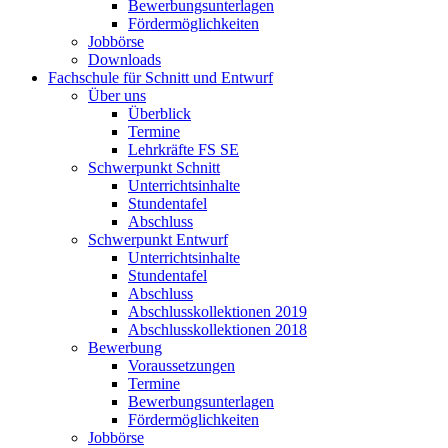
Bewerbungsunterlagen
Fördermöglichkeiten
Jobbörse
Downloads
Fachschule für Schnitt und Entwurf
Über uns
Überblick
Termine
Lehrkräfte FS SE
Schwerpunkt Schnitt
Unterrichtsinhalte
Stundentafel
Abschluss
Schwerpunkt Entwurf
Unterrichtsinhalte
Stundentafel
Abschluss
Abschlusskollektionen 2019
Abschlusskollektionen 2018
Bewerbung
Voraussetzungen
Termine
Bewerbungsunterlagen
Fördermöglichkeiten
Jobbörse