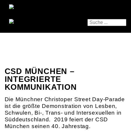
CSD MÜNCHEN –
INTEGRIERTE
KOMMUNIKATION
Die Münchner Christoper Street Day-Parade
ist die größte Demonstration von Lesben,
Schwulen, Bi-, Trans- ­und Intersexuellen in
Süddeutschland. 2019 feiert der CSD
München seinen 40. Jahrestag.