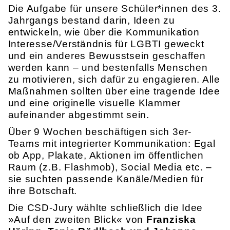
Die Aufgabe für unsere Schüler*innen des 3.
Jahrgangs bestand darin, Ideen zu
entwickeln, wie über die Kommunikation
Interesse/Verständnis für LGBTI geweckt
und ein anderes Bewusstsein geschaffen
werden kann – und bestenfalls Menschen
zu motivieren, sich dafür zu engagieren. Alle
Maßnahmen sollten über eine tragende Idee
und eine originelle visuelle Klammer
aufeinander abgestimmt sein.
Über 9 Wochen beschäftigen sich 3er-
Teams mit integrierter Kommunikation: Egal
ob App, Plakate, Aktionen im öffentlichen
Raum (z.B. Flashmob), Social Media etc. –
sie suchten passende Kanäle/Medien für
ihre Botschaft.
Die CSD-Jury wählte schließlich die Idee
»Auf den zweiten Blick« von
Franziska