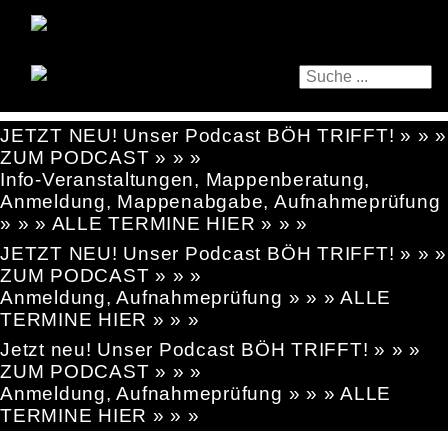
JETZT NEU! Unser Podcast BÖH TRIFFT! » » »
ZUM PODCAST » » »
Info-Veranstaltungen, Mappenberatung,
Anmeldung, Mappenabgabe, Aufnahmeprüfung
» » » ALLE TERMINE HIER » » »
JETZT NEU! Unser Podcast BÖH TRIFFT! » » »
ZUM PODCAST » » »
Anmeldung, Aufnahmeprüfung » » » ALLE
TERMINE HIER » » »
Jetzt neu! Unser Podcast BÖH TRIFFT! » » »
ZUM PODCAST » » »
Anmeldung, Aufnahmeprüfung » » » ALLE
TERMINE HIER » » »