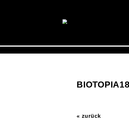
BIOTOPIA18
« zurück