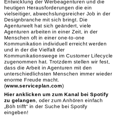
Entwicklung der Werbeagenturen und die
heutigen Herausforderungen die ein
vielseitiger, abwechslungsreicher Job in der
Designbranche mit sich bringt. Die
Agenturwelt hat sich geändert, viele
Agenturen arbeiten in einer Zeit, in der
Menschen oft in einer one-to-one
Kommunikation individuell erreicht werden
und in der die Vielfalt der
Kommunikationswege im Customer Lifecycle
zugenommen hat. Trotzdem stellen wir fest,
dass die Arbeit in Agenturen mit den
unterschiedlichsten Menschen immer wieder
enorme Freude macht.
(
www.serviceplan.com
)
Hier anklicken um zum Kanal bei Spotify
zu gelangen
, oder zum Anhören einfach
„Böh trifft“ in der Suche bei Spotify
eingeben!