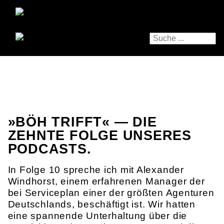
»BÖH TRIFFT« — DIE
ZEHNTE FOLGE UNSERES
PODCASTS.
In Folge 10 spreche ich mit Alexander
Windhorst, einem erfahrenen Manager der
bei Serviceplan einer der größten Agenturen
Deutschlands, beschäftigt ist. Wir hatten
eine spannende Unterhaltung über die